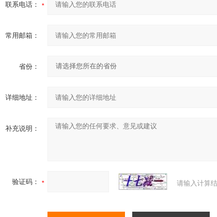
联系电话：
常用邮箱：
省份：
详细地址：
补充说明：
验证码：
请输入计算结