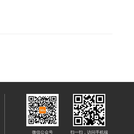
微信公众号
扫一扫，访问手机端