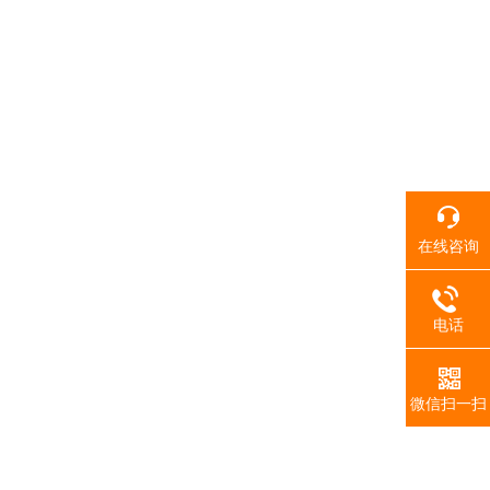
在线咨询
电话
微信扫一扫