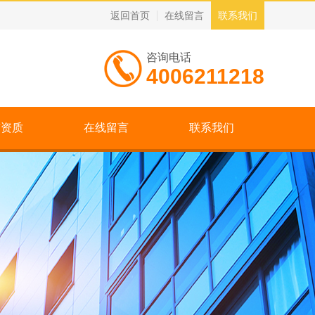
返回首页
在线留言
联系我们
咨询电话
4006211218
誉资质
在线留言
联系我们