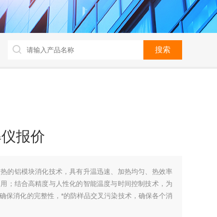
解仪报价
加热的铝模块消化技术，具有升温迅速、加热均匀、热效率
易用；结合高精度与人性化的智能温度与时间控制技术，为
术确保消化的完整性，*的防样品交叉污染技术，确保各个消