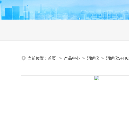
当前位置：
首页
>
产品中心
>
消解仪
>
消解仪SPH6