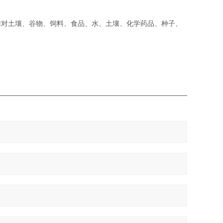
门对土壤、谷物、饲料、食品、水、土壤、化学药品、种子、