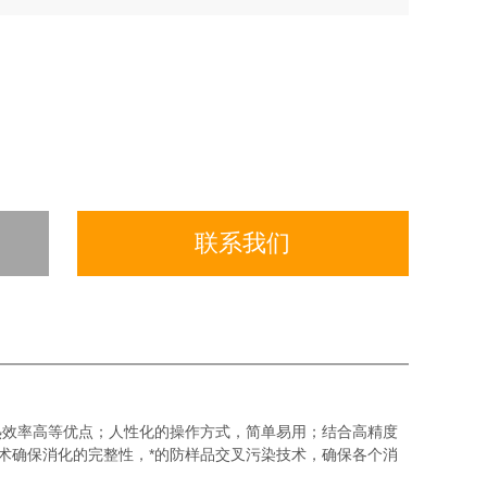
联系我们
热效率高等优点；人性化的操作方式，简单易用；结合高精度
技术确保消化的完整性，*的防样品交叉污染技术，确保各个消