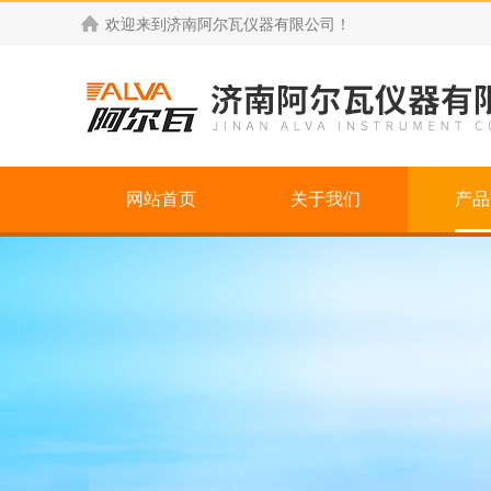
欢迎来到
济南阿尔瓦仪器有限公司
！
网站首页
关于我们
产品