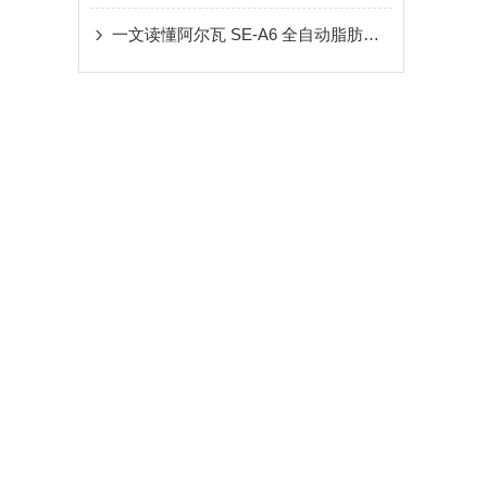
一文读懂阿尔瓦 SE-A6 全自动脂肪测定仪技术优势与应用