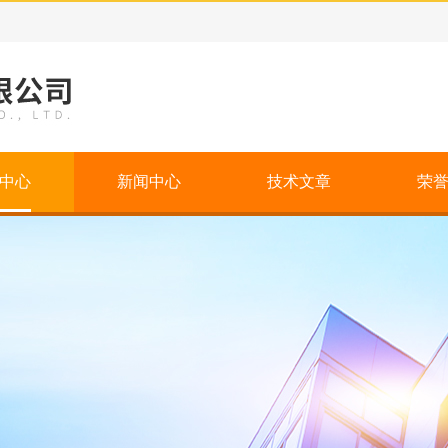
中心
新闻中心
技术文章
荣