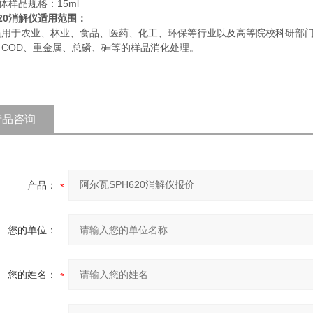
 液体样品规格：15ml
620消解仪适用范围：
适用于农业、林业、食品、医药、化工、环保等行业以及高等院校科研部
、COD、重金属、总磷、砷等的样品消化处理。
产品咨询
产品：
您的单位：
您的姓名：