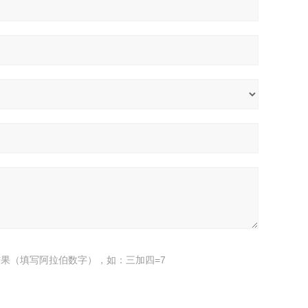
果（填写阿拉伯数字），如：三加四=7