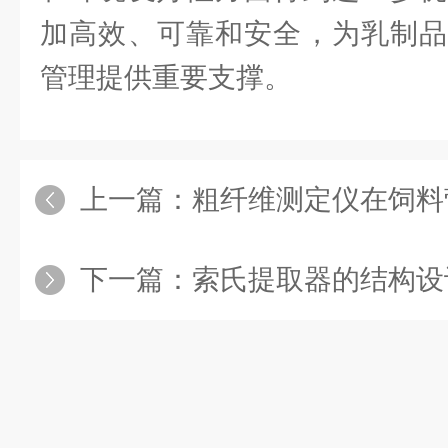
加高效、可靠和安全，为乳制品
管理提供重要支撑。
上一篇：
粗纤维测定仪在饲料营
下一篇：
索氏提取器的结构设