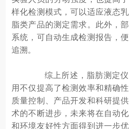
样化检测模式，可以适应液态乳
脂类产品的测定需求。此外，部
系统，可自动生成检测报告，便
追溯。
综上所述，脂肪测定仪
用不仅提高了检测效率和精确性
质量控制、产品开发和科研提供
术的不断进步，未来将在自动化
和环境友好性方面得到进一步优