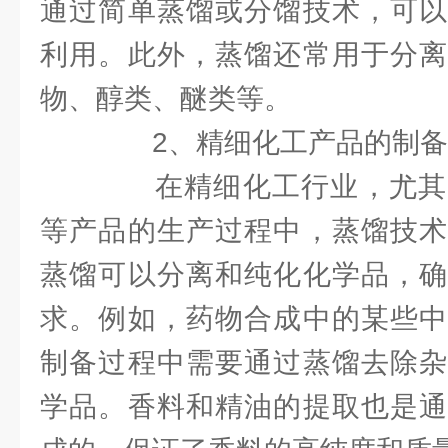
通过简单蒸馏或分馏技术，可以
利用。此外，蒸馏还常用于分离
物、醇类、醚类等。
2、精细化工产品的制备
在精细化工行业，尤其
等产品的生产过程中，蒸馏技术
蒸馏可以分离和纯化化学品，确
求。例如，药物合成中的某些中
制备过程中需要通过蒸馏去除杂
学品。香料和精油的提取也是通