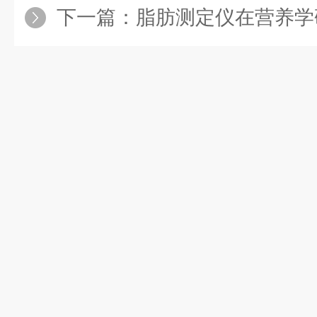
下一篇：
脂肪测定仪在营养学