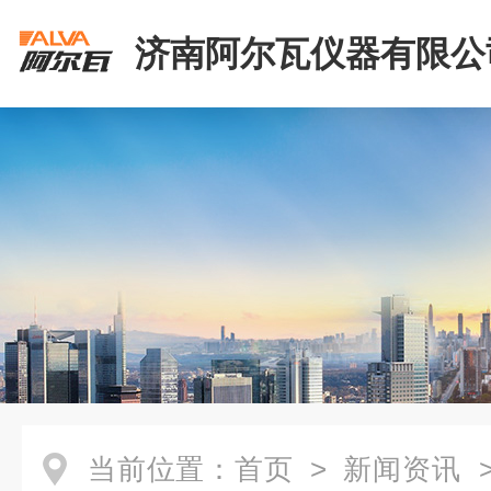
济南阿尔瓦仪器有限公
当前位置：
首页
>
新闻资讯
>