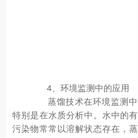
4、环境监测中的应用
蒸馏技术在环境监测中
特别是在水质分析中。水中的有
污染物常常以溶解状态存在，蒸