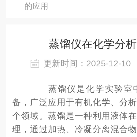
的应用
蒸馏仪在化学分析
更新时间：2025-12-
蒸馏仪是化学实验室中
备，广泛应用于有机化学、分析
个领域。蒸馏是一种利用液体在
理，通过加热、冷凝分离混合物