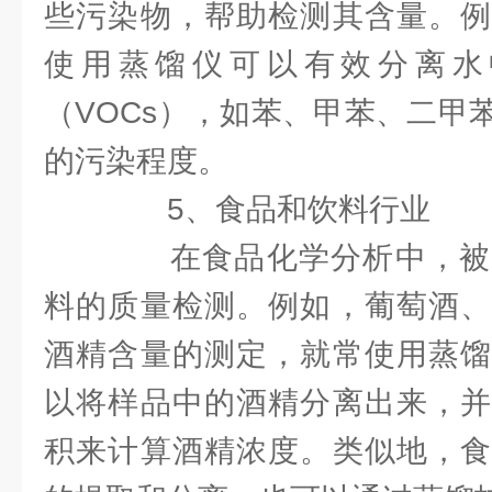
些污染物，帮助检测其含量。例
使用蒸馏仪可以有效分离水
（VOCs），如苯、甲苯、二甲
的污染程度。
5、食品和饮料行业
在食品化学分析中，被
料的质量检测。例如，葡萄酒、
酒精含量的测定，就常使用蒸馏
以将样品中的酒精分离出来，并
积来计算酒精浓度。类似地，食