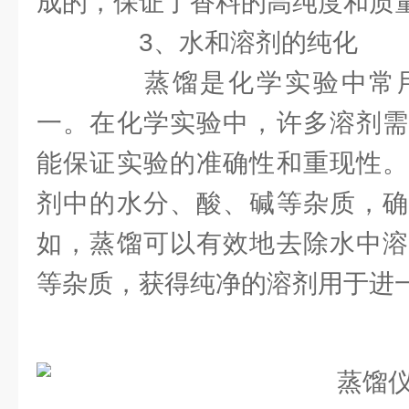
成的，保证了香料的高纯度和质
3、水和溶剂的纯化
蒸馏是化学实验中常用
一。在化学实验中，许多溶剂需
能保证实验的准确性和重现性。
剂中的水分、酸、碱等杂质，确
如，蒸馏可以有效地去除水中溶
等杂质，获得纯净的溶剂用于进