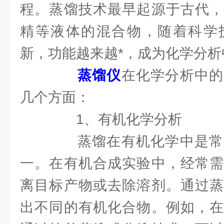
程。蒸馏技术最早起源于古代，
精等液体的混合物，随着科学
新，功能越来越*，成为化学分
蒸馏仪
在化学分析中的
几个方面：
1、有机化学分析
蒸馏在有机化学中是常
一。在有机合成实验中，经常需
离目标产物或去除溶剂。通过蒸
出不同的有机化合物。例如，在