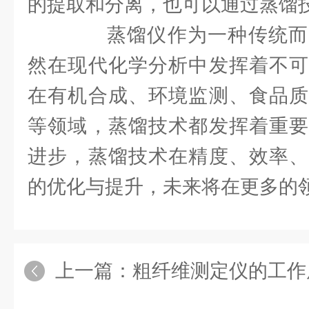
的提取和分离，也可以通过蒸馏
蒸馏仪作为一种传统而
然在现代化学分析中发挥着不可
在有机合成、环境监测、食品质
等领域，蒸馏技术都发挥着重要
进步，蒸馏技术在精度、效率、
的优化与提升，未来将在更多的
上一篇：
粗纤维测定仪的工作